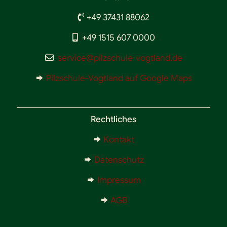
+49 37431 88062
+49 1515 607 0000
service@pilzschule-vogtland.de
Pilzschule-Vogtland auf Google Maps
Rechtliches
Kontakt
Datenschutz
Impressum
AGB