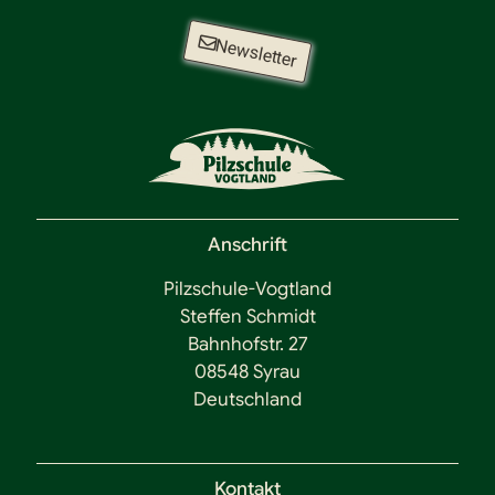
Newsletter
Anschrift
Pilzschule-Vogtland
Steffen Schmidt
Bahnhofstr. 27
08548 Syrau
Deutschland
Kontakt