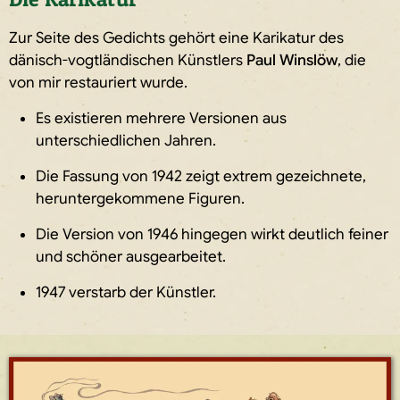
Zur Seite des Gedichts gehört eine Karikatur des
dänisch-vogtländischen Künstlers
Paul Winslöw
, die
von mir restauriert wurde.
Es existieren mehrere Versionen aus
unterschiedlichen Jahren.
Die Fassung von 1942 zeigt extrem gezeichnete,
heruntergekommene Figuren.
Die Version von 1946 hingegen wirkt deutlich feiner
und schöner ausgearbeitet.
1947 verstarb der Künstler.