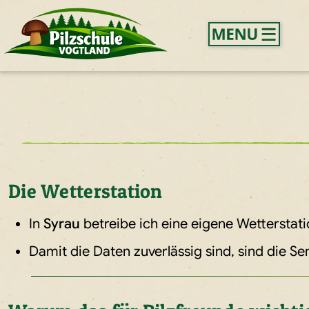
Die Wetterstation
In
Syrau
betreibe ich eine eigene Wetterstat
Damit die Daten zuverlässig sind, sind die S