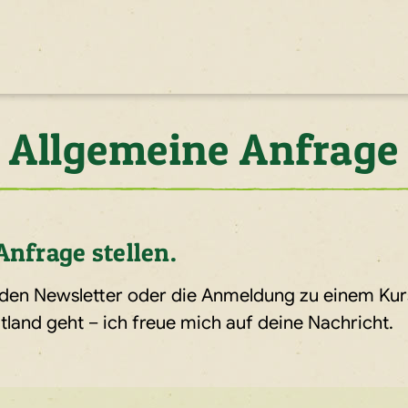
Allgemeine Anfrage
 Anfrage
stellen.
den Newsletter oder die Anmeldung zu einem Kurs 
land geht – ich freue mich auf deine Nachricht.