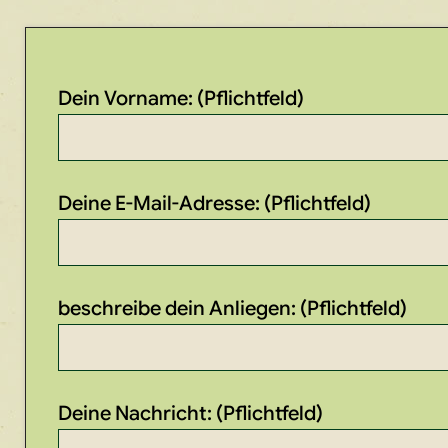
Dein Vorname: (Pflichtfeld)
Deine E-Mail-Adresse: (Pflichtfeld)
beschreibe dein Anliegen: (Pflichtfeld)
Deine Nachricht: (Pflichtfeld)