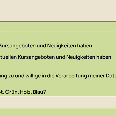
n Kursangeboten und Neuigkeiten haben.
aktuellen Kursangeboten und Neuigkeiten haben.
g zu und willige in die Verarbeitung meiner Date
t, Grün, Holz, Blau?