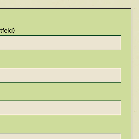
tfeld)