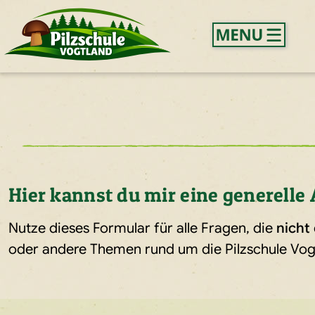
Hier kannst du mir eine
generelle
Nutze dieses Formular für alle Fragen, die
nicht
oder andere Themen rund um die Pilzschule Vogt