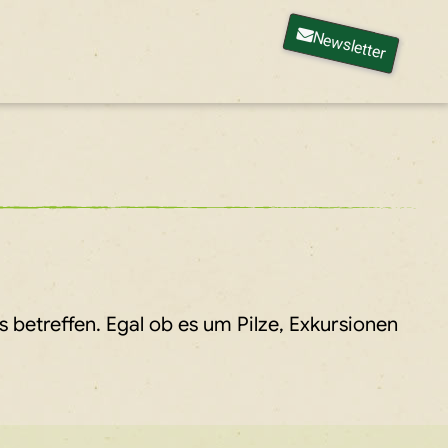
Newsletter
betreffen. Egal ob es um Pilze, Exkursionen