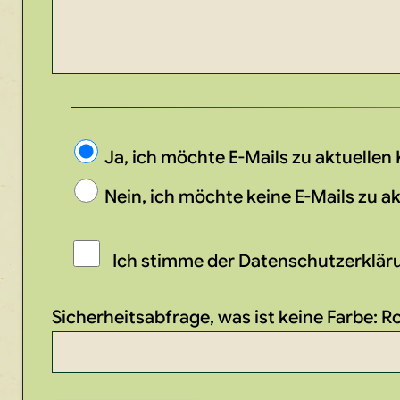
Ja, ich möchte E-Mails zu aktuelle
Nein, ich möchte keine E-Mails zu 
Ich stimme der Datenschutzerklärun
Sicherheitsabfrage, was ist keine Farbe: Ro