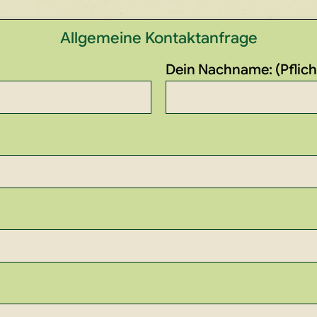
Allgemeine Kontaktanfrage
Dein Nachname: (Pflich