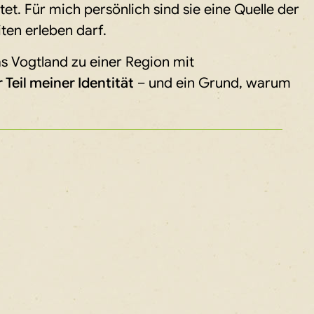
et. Für mich persönlich sind sie eine Quelle der
iten erleben darf.
 Vogtland zu einer Region mit
Teil meiner Identität
– und ein Grund, warum