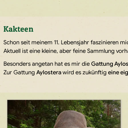
Kakteen
Schon seit meinem 11. Lebensjahr faszinieren 
Aktuell ist eine kleine, aber feine Sammlung vo
Besonders angetan hat es mir die
Gattung Aylo
Zur Gattung
Aylostera
wird es zukünftig
eine ei