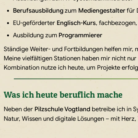
Berufsausbildung
zum
Mediengestalter
für 
EU-geförderter
Englisch-Kurs
, fachbezogen,
Ausbildung zum
Programmierer
Ständige Weiter- und Fortbildungen helfen mir,
Meine vielfältigen Stationen haben mir nicht n
Kombination nutze ich heute, um Projekte erfol
Was ich heute beruflich mache
Neben der
Pilzschule Vogtland
betreibe ich in 
Natur, Wissen und digitale Lösungen – mit Herz,