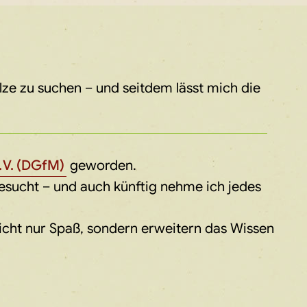
ze zu suchen – und seitdem lässt mich die
 V. (DGfM)
geworden.
sucht – und auch künftig nehme ich jedes
icht nur Spaß, sondern erweitern das Wissen