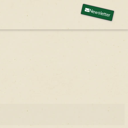
Newsletter