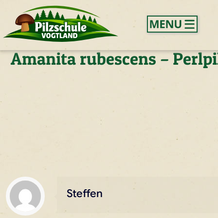
Amanita rubescens – Perlpi
Steffen