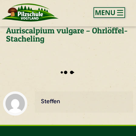
Auriscalpium vulgare – Ohrlöffel-
Stacheling
Steffen