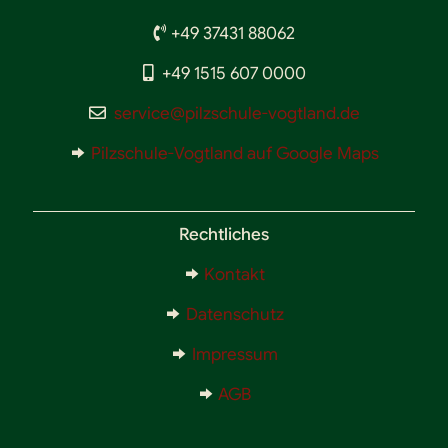
+49 37431 88062
+49 1515 607 0000
service@pilzschule-vogtland.de
Pilzschule-Vogtland auf Google Maps
Rechtliches
Kontakt
Datenschutz
Impressum
AGB