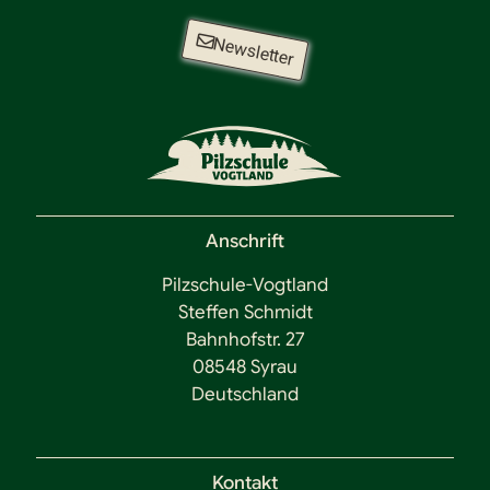
Newsletter
Anschrift
Pilzschule-Vogtland
Steffen Schmidt
Bahnhofstr. 27
08548 Syrau
Deutschland
Kontakt