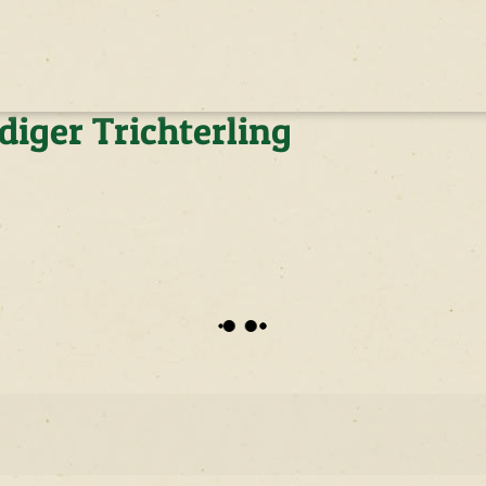
diger Trichterling