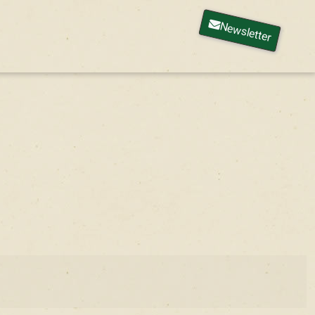
Newsletter