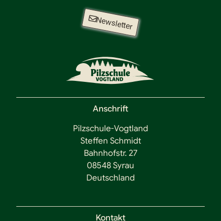
Newsletter
Anschrift
Pilzschule-Vogtland
Steffen Schmidt
Bahnhofstr. 27
08548 Syrau
Deutschland
Kontakt