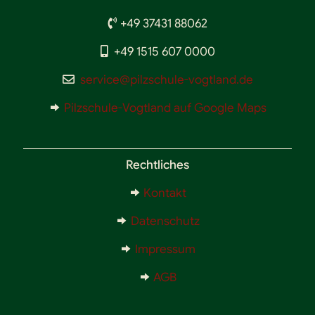
+49 37431 88062
+49 1515 607 0000
service@pilzschule-vogtland.de
Pilzschule-Vogtland auf Google Maps
Rechtliches
Kontakt
Datenschutz
Impressum
AGB