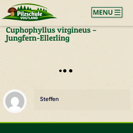
Cuphophyllus virgineus –
Jungfern-Ellerling
Steffen