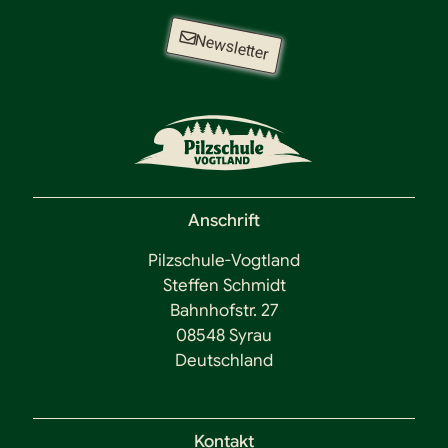
Newsletter
Anschrift
Pilzschule-Vogtland
Steffen Schmidt
Bahnhofstr. 27
08548 Syrau
Deutschland
Kontakt