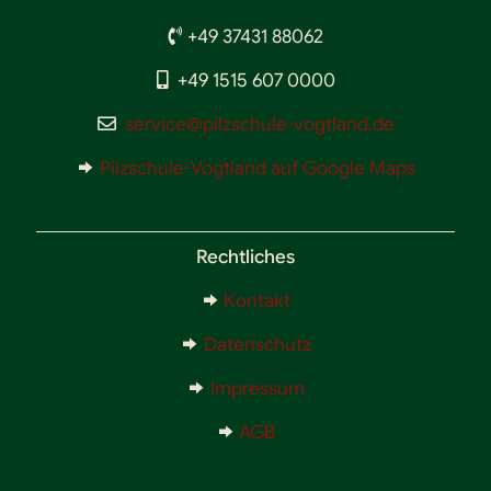
+49 37431 88062
+49 1515 607 0000
service@pilzschule-vogtland.de
Pilzschule-Vogtland auf Google Maps
Rechtliches
Kontakt
Datenschutz
Impressum
AGB