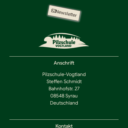
Newsletter
Anschrift
Pilzschule-Vogtland
Steffen Schmidt
Bahnhofstr. 27
08548 Syrau
Deutschland
Kontakt