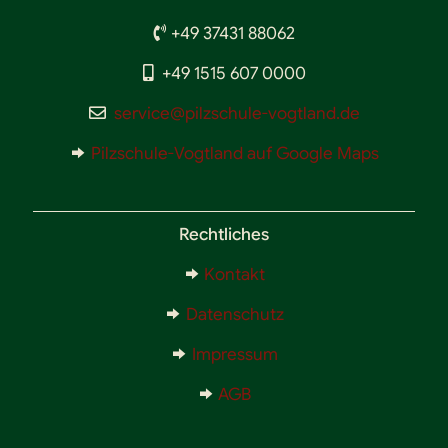
+49 37431 88062
+49 1515 607 0000
service@pilzschule-vogtland.de
Pilzschule-Vogtland auf Google Maps
Rechtliches
Kontakt
Datenschutz
Impressum
AGB