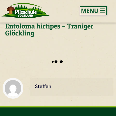
Entoloma hirtipes – Traniger
Glöckling
Steffen