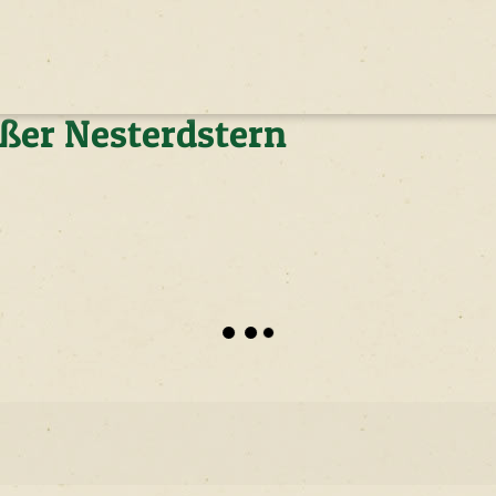
ßer Nesterdstern