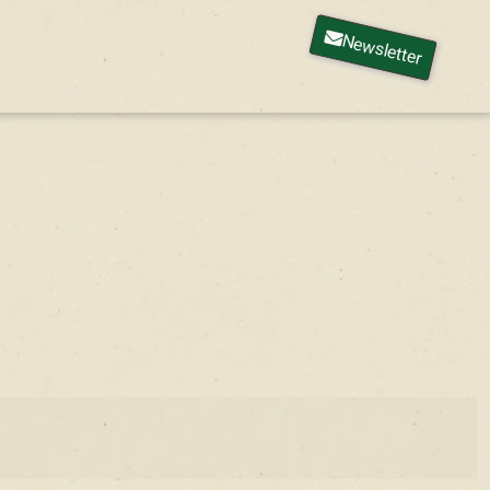
Newsletter