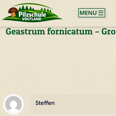
Geastrum fornicatum – Gro
Steffen