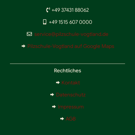
+49 37431 88062
+49 1515 607 0000
service@pilzschule-vogtland.de
Pilzschule-Vogtland auf Google Maps
Rechtliches
Kontakt
Datenschutz
Impressum
AGB