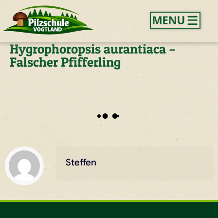
Hygrophoropsis aurantiaca –
Falscher Pfifferling
Steffen