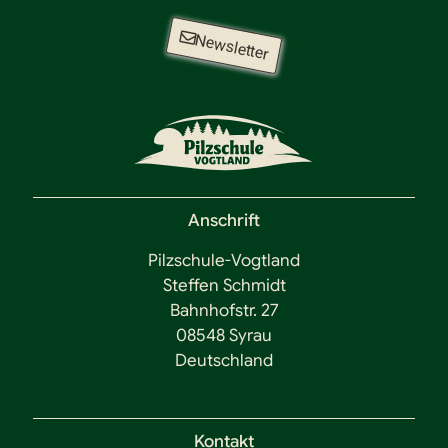
Newsletter
Anschrift
Pilzschule-Vogtland
Steffen Schmidt
Bahnhofstr. 27
08548 Syrau
Deutschland
Kontakt