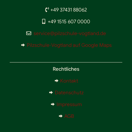
+49 37431 88062
+49 1515 607 0000
service@pilzschule-vogtland.de
Pilzschule-Vogtland auf Google Maps
Rechtliches
Kontakt
Datenschutz
Impressum
AGB