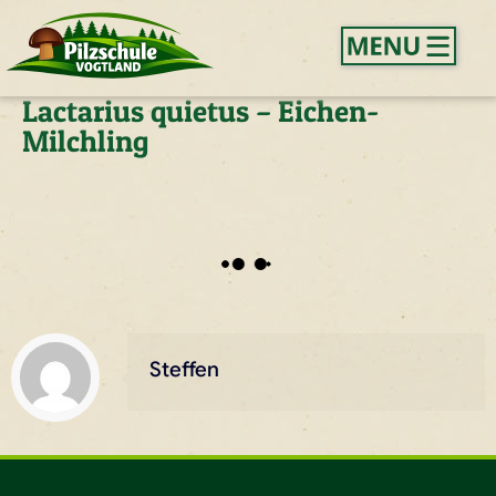
Lactarius quietus – Eichen-
Milchling
Steffen