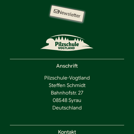
Newsletter
Anschrift
Pilzschule-Vogtland
Steffen Schmidt
Bahnhofstr. 27
08548 Syrau
Deutschland
Kontakt