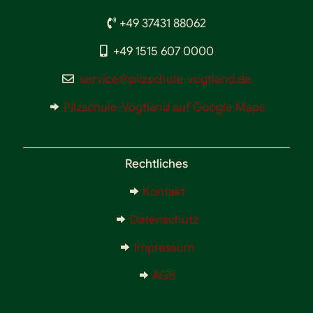
+49 37431 88062
+49 1515 607 0000
service@pilzschule-vogtland.de
Pilzschule-Vogtland auf Google Maps
Rechtliches
Kontakt
Datenschutz
Impressum
AGB