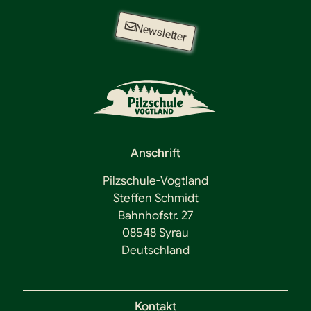
Newsletter
Anschrift
Pilzschule-Vogtland
Steffen Schmidt
Bahnhofstr. 27
08548 Syrau
Deutschland
Kontakt