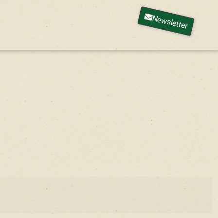
Newsletter