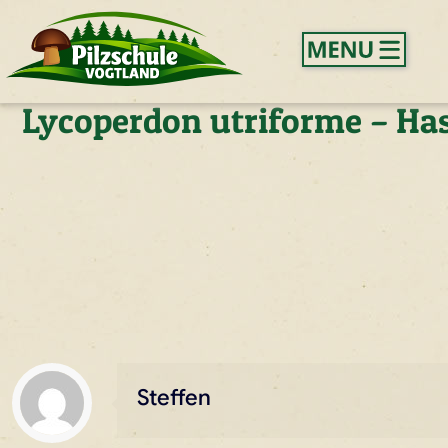
Lycoperdon utriforme – Ha
Steffen