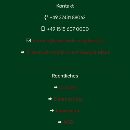
Kontakt
+49 37431 88062
+49 1515 607 0000
service@pilzschule-vogtland.de
Pilzschule-Vogtland auf Google Maps
Rechtliches
Kontakt
Datenschutz
Impressum
AGB