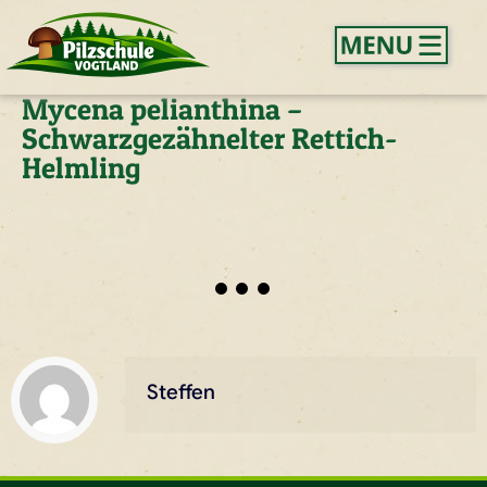
Mycena pelianthina –
Schwarzgezähnelter Rettich-
Helmling
Steffen