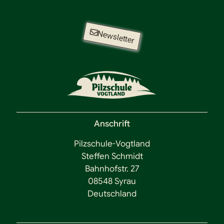
Newsletter
Anschrift
Pilzschule-Vogtland
Steffen Schmidt
Bahnhofstr. 27
08548 Syrau
Deutschland