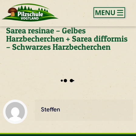
Sarea resinae – Gelbes
Harzbecherchen + Sarea difformis
– Schwarzes Harzbecherchen
Steffen