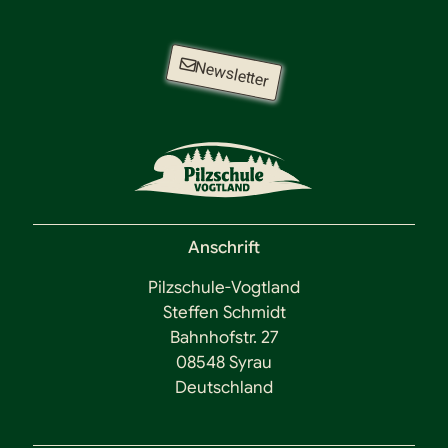
Newsletter
Anschrift
Pilzschule-Vogtland
Steffen Schmidt
Bahnhofstr. 27
08548 Syrau
Deutschland