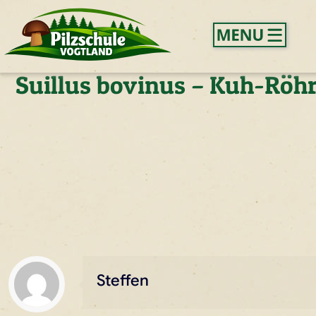
Suillus bovinus – Kuh-Röhr
Steffen