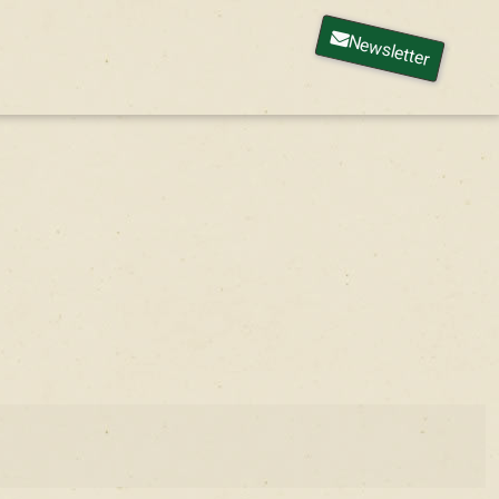
Newsletter