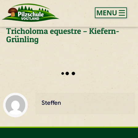
Tricholoma equestre – Kiefern-
Grünling
Steffen