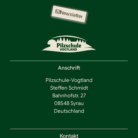
Newsletter
Anschrift
Pilzschule-Vogtland
Steffen Schmidt
Bahnhofstr. 27
08548 Syrau
Deutschland
Kontakt