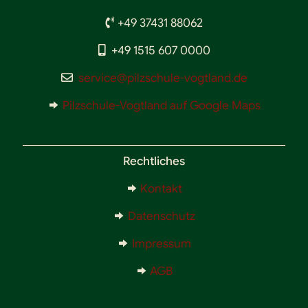
+49 37431 88062
+49 1515 607 0000
service@pilzschule-vogtland.de
Pilzschule-Vogtland auf Google Maps
Rechtliches
Kontakt
Datenschutz
Impressum
AGB