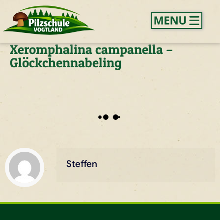
Xeromphalina campanella –
Glöckchennabeling
Steffen