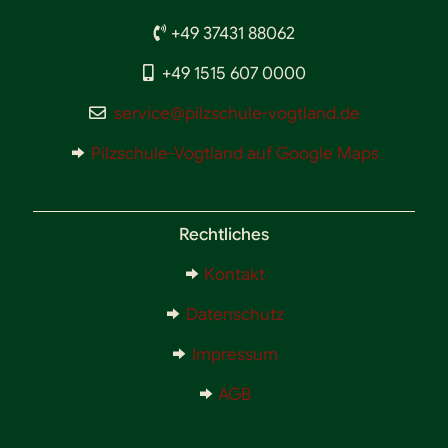
+49 37431 88062
+49 1515 607 0000
service@pilzschule-vogtland.de
Pilzschule-Vogtland auf Google Maps
Rechtliches
Kontakt
Datenschutz
Impressum
AGB