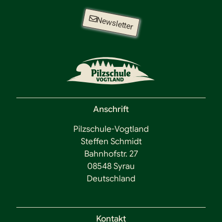
Newsletter
Anschrift
Pilzschule-Vogtland
Steffen Schmidt
Bahnhofstr. 27
08548 Syrau
Deutschland
Kontakt